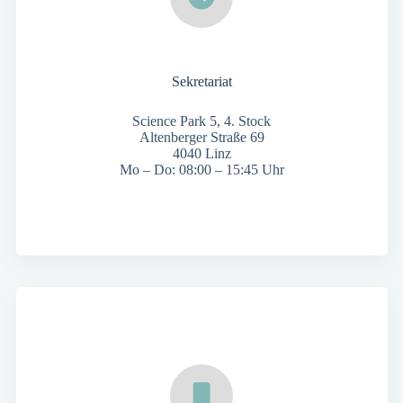
Sekretariat
Science Park 5, 4. Stock
Altenberger Straße 69
4040 Linz
Mo – Do: 08:00 – 15:45 Uhr