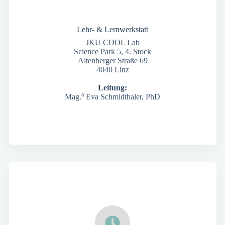
Lehr- & Lernwerkstatt
JKU COOL Lab
Science Park 5, 4. Stock
Altenberger Straße 69
4040 Linz
Leitung:
a
Mag.
Eva Schmidthaler, PhD