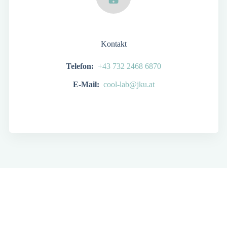
Kontakt
Telefon:
+43 732 2468 6870
E-Mail:
cool-lab@jku.at